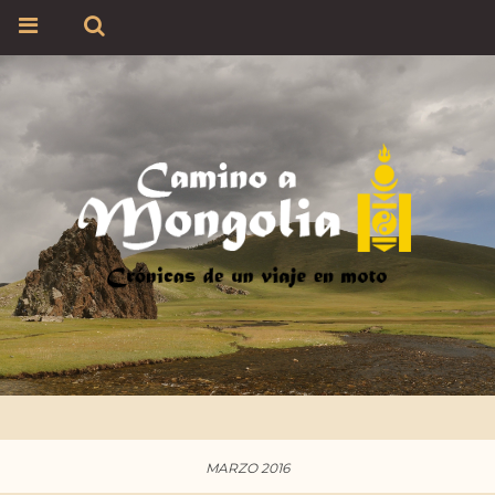
MARZO 2016