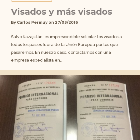
Visados y más visados
By
Carlos Permuy
on
27/03/2016
Salvo Kazajistán, es imprescindible solicitar los visados a
todos los países fuera de la Unión Europea por los que
pasaremos. En nuestro caso, contactamos con una
empresa especialista en…