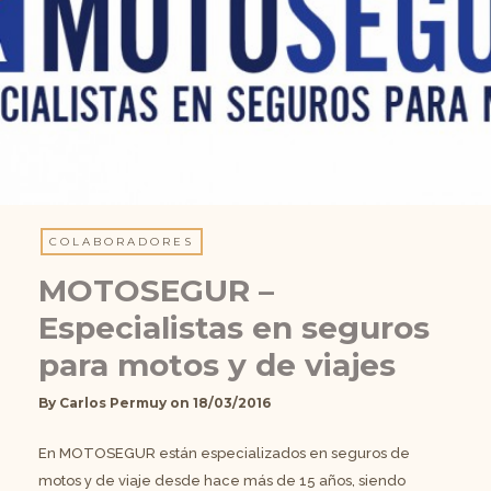
COLABORADORES
MOTOSEGUR –
Especialistas en seguros
para motos y de viajes
By
Carlos Permuy
on
18/03/2016
En MOTOSEGUR están especializados en seguros de
motos y de viaje desde hace más de 15 años, siendo