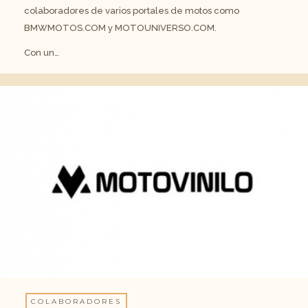
colaboradores de varios portales de motos como
BMWMOTOS.COM y MOTOUNIVERSO.COM.
Con un…
COLABORADORES