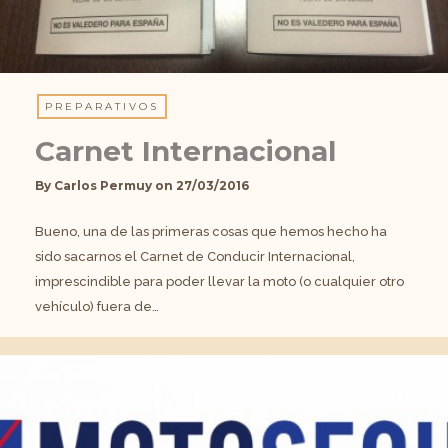
PREPARATIVOS
Carnet Internacional
By
Carlos Permuy
on
27/03/2016
Bueno, una de las primeras cosas que hemos hecho ha
sido sacarnos el Carnet de Conducir Internacional,
imprescindible para poder llevar la moto (o cualquier otro
vehículo) fuera de…