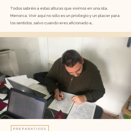
Todos sabréis a estas alturas que vivimos en una isla,
Menorca. Vivir aquí no sólo es un privilegio y un placer para
los sentidos, salvo cuando eres aficionado a…
PREPARATIVOS