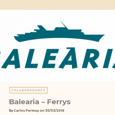
COLABORADORES
Balearia – Ferrys
By
Carlos Permuy
on
30/03/2016