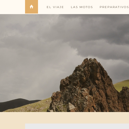
EL VIAJE
LAS MOTOS
PREPARATIVOS