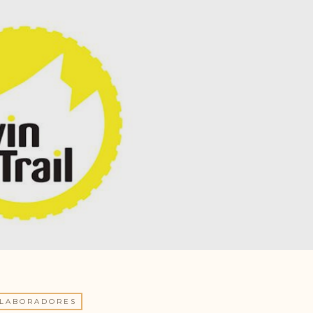
LABORADORES