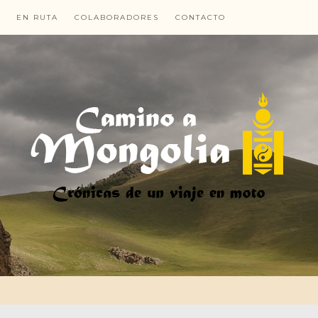
EN RUTA
COLABORADORES
CONTACTO