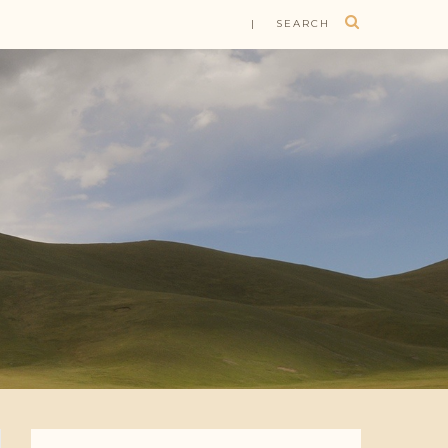
| SEARCH