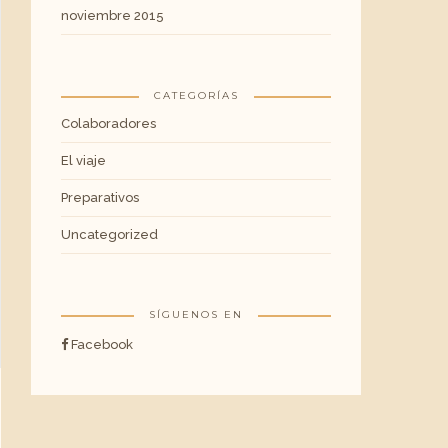
noviembre 2015
CATEGORÍAS
Colaboradores
El viaje
Preparativos
Uncategorized
SÍGUENOS EN
Facebook