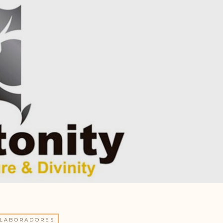
LABORADORES