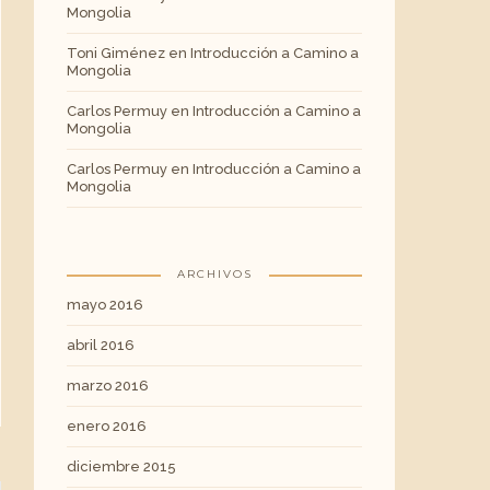
Mongolia
Toni Giménez
en
Introducción a Camino a
Mongolia
Carlos Permuy
en
Introducción a Camino a
Mongolia
Carlos Permuy
en
Introducción a Camino a
Mongolia
ARCHIVOS
mayo 2016
abril 2016
marzo 2016
enero 2016
diciembre 2015