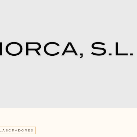
LABORADORES