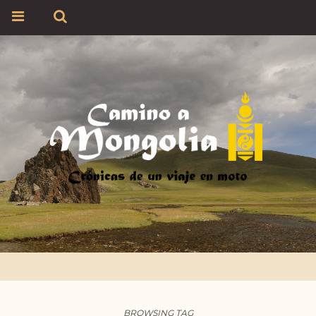
BROWSING TAG