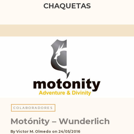
CHAQUETAS
COLABORADORES
Motónity – Wunderlich
By
Victor M. Olmedo
on
24/05/2016