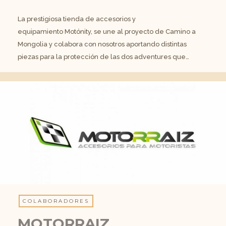
La prestigiosa tienda de accesorios y
equipamiento Motónity, se une al proyecto de Camino a
Mongolia y colabora con nosotros aportando distintas
piezas para la protección de las dos adventures que…
COLABORADORES
MOTORRAIZ