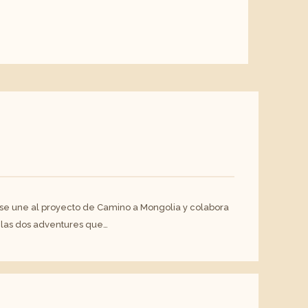
, se une al proyecto de Camino a Mongolia y colabora
e las dos adventures que…