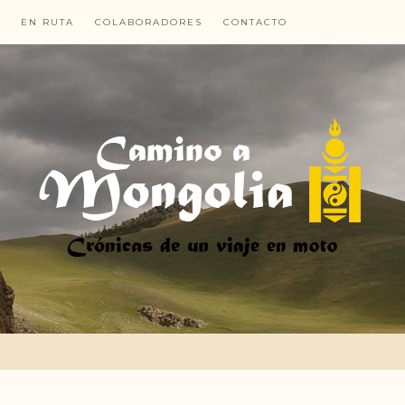
EN RUTA
COLABORADORES
CONTACTO