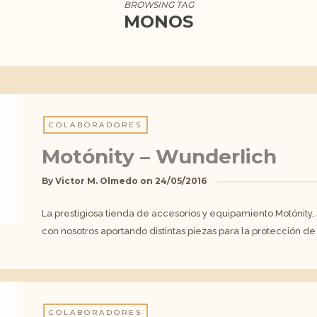
BROWSING TAG
MONOS
COLABORADORES
Motónity – Wunderlich
By
Victor M. Olmedo
on
24/05/2016
La prestigiosa tienda de accesorios y equipamiento Motónity
con nosotros aportando distintas piezas para la protección d
COLABORADORES