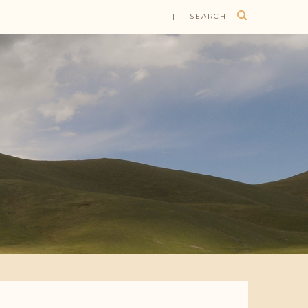
| SEARCH