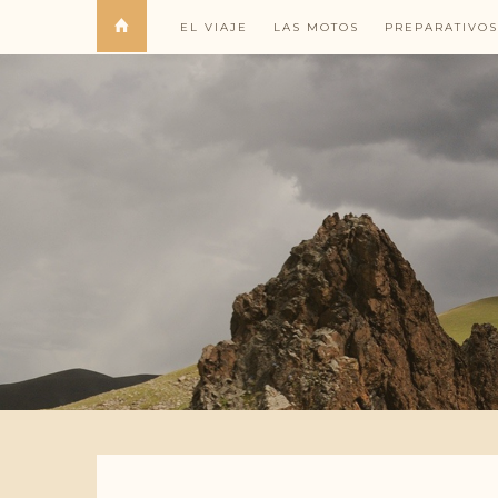
EL VIAJE
LAS MOTOS
PREPARATIVOS